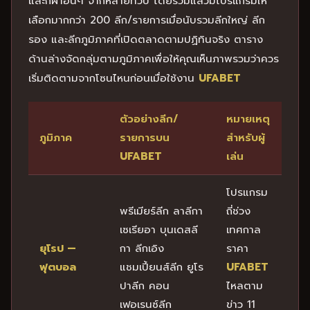
และกีฬาอื่นๆ จากหลายทวีป โดยรวมแล้วมีโปรแกรมให้
เลือกมากกว่า 200 ลีก/รายการเมื่อนับรวมลีกใหญ่ ลีก
รอง และลีกภูมิภาคที่เปิดตลาดตามปฏิทินจริง ตาราง
ด้านล่างจัดกลุ่มตามภูมิภาคเพื่อให้คุณเห็นภาพรวมว่าควร
เริ่มติดตามจากโซนไหนก่อนเมื่อใช้งาน
UFABET
ตัวอย่างลีก/
หมายเหตุ
ภูมิภาค
รายการบน
สำหรับผู้
UFABET
เล่น
โปรแกรม
พรีเมียร์ลีก ลาลีกา
ถี่ช่วง
เซเรียอา บุนเดสลี
เทศกาล
ยุโรป —
กา ลีกเอิง
ราคา
ฟุตบอล
แชมเปี้ยนส์ลีก ยูโร
UFABET
ปาลีก คอน
ไหลตาม
เฟอเรนซ์ลีก
ข่าว 11