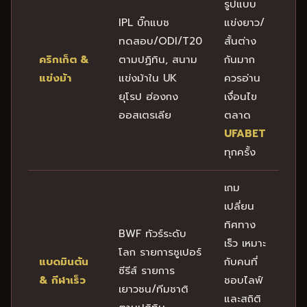
รูปแบบ
IPL บิ๊กแบช
แข่งยาว/
ทดสอบ/ODI/T20
สั้นต่าง
คริกเก็ต &
ตามปฏิทิน, สนาม
กันมาก
แข่งม้า
แข่งม้าใน UK
ควรอ่าน
ยุโรป ฮ่องกง
เงื่อนไข
ออสเตรเลีย
ตลาด
UFABET
ทุกครั้ง
เกม
เปลี่ยน
ทิศทาง
BWF ทัวร์ระดับ
เร็ว เหมาะ
โลก รายการซูเปอร์
แบดมินตัน
กับคนที่
ซีรีส์ รายการ
& กีฬาเร็ว
ชอบไลฟ์
เยาวชน/ทีมชาติ
และสถิติ