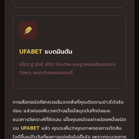
UFABET
แบดมินตัน
เดี่ยว คู่ มิกซ์ สปีด Shuttle และรูปแบบแต้มแบบเร่ง
จังหวะ เหมาะกับคนชอบเกมถี่
การเลือกชนิดกีฬาควรเริ่มจากสิ่งที่คุณติดตามข่าวได้จริง
ก่อน แล้วค่อยเพิ่มวงกว้างเมื่อมีสมุดบันทึกบิลและ
แนวทางวิเคราะห์ที่ชัดเจน เมื่อคุณถนัดอย่างน้อยหนึ่งชนิด
บน
UFABET
แล้ว คุณจะเห็นว่าคุณภาพของการตัดสิน
ใจดีขึ้นแม้ในวันที่ผลการแข่งขันไม่เป็นใจ เพราะกระบวนการ