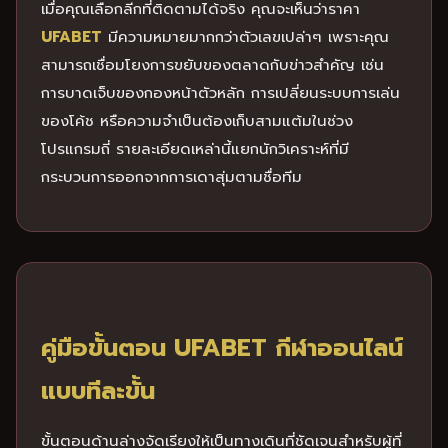
เมื่อคุณเลือกลีกที่ติดตามได้จริง คุณจะเห็นว่าราคา
UFABET
มีความหมายมากกว่าตัวเลขเปล่าๆ เพราะคุณ
สามารถเชื่อมโยงการขยับของตลาดกับข่าวสำคัญ เช่น
การบาดเจ็บของกองหน้าตัวหลัก การเปลี่ยนระบบการเล่น
ของโค้ช หรือความจำเป็นต้องเก็บสามแต้มในช่วง
โปรแกรมถี่ รายละเอียดเหล่านี้แยกนักวิเคราะห์ที่มี
กระบวนการออกจากการเดาสุ่มตามชื่อทีม
คู่มือขั้นตอน
UFABET กีฬาออนไลน์
แบบทีละขั้น
ขั้นตอนด้านล่างจัดเรียงให้เป็นทางเดินที่ชัดเจนสำหรับผู้ที่