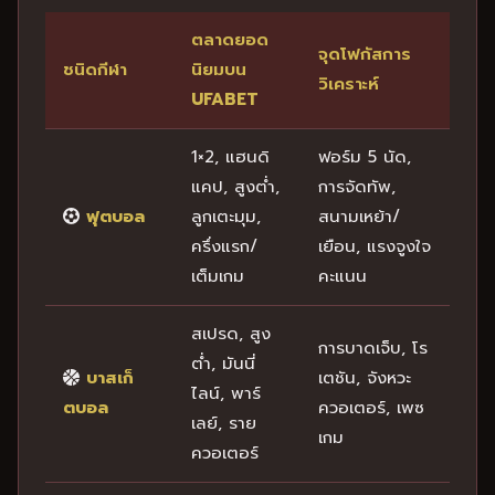
ตลาดยอด
จุดโฟกัสการ
ชนิดกีฬา
นิยมบน
วิเคราะห์
UFABET
1×2, แฮนดิ
ฟอร์ม 5 นัด,
แคป, สูงต่ำ,
การจัดทัพ,
ฟุตบอล
ลูกเตะมุม,
สนามเหย้า/
ครึ่งแรก/
เยือน, แรงจูงใจ
เต็มเกม
คะแนน
สเปรด, สูง
การบาดเจ็บ, โร
ต่ำ, มันนี่
บาสเก็
เตชัน, จังหวะ
ไลน์, พาร์
ตบอล
ควอเตอร์, เพซ
เลย์, ราย
เกม
ควอเตอร์