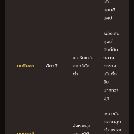
เส้น
แฮนดิ
แคป
ระวังเส้น
สูงต่ำ
ลีกนี้ทีม
เกมรับแน่น
กลาง
เซเรียอา
อิตาลี
สกอร์มัก
ตาราง
ต่ำ
เน้นตั้ง
รับ
มากกว่า
บุก
เหมาะกับ
ตลาดสูง
จังหวะบุก
ต่ำ เพราะ
บุนเดสลี
สูง สถิติ