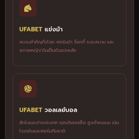
UFABET
แข่งม้า
สนามสำคัญทั่วโลก ฟอร์มม้า จ๊อกกี้ ระยะสนาม และ
สภาพหญ้า/ดินเป็นตัวแปรหลัก
UFABET
วอลเลย์บอล
ลีกในและต่างประเทศ แฮนดิแคปเซ็ต สูงต่ำคะแนน เน้น
โรเตชันและฟอร์มทีมชาติ