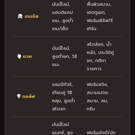
มันนี่ไลน์,
พื้นผิวสนาม,
แฮนดิแคป
เฮดทูเฮด,
เทนนิส
เกม, สูงต่ำ
ฟอร์มเซิร์ฟ/รี
เกม/เซ็ต
เทิร์น
สไตล์ชก, น้ำ
มันนี่ไลน์,
หนัก, ประวัติคู่
มวย
สูงต่ำยก, วิธี
ชก, กติกา
ชนะ
รายการ
แชมป์ทัวร์,
ฟอร์มสวิง,
เทียบคู่ 18
สนามแต่ละ
กอล์ฟ
หลุม, สูงต่ำ
สนาม, ลม,
สโตรก
กรีน
มันนี่ไลน์
แมตช์, สูง
ฟอร์มนักตี/นัก